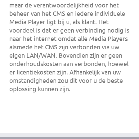
maar de verantwoordelijkheid voor het
beheer van het CMS en iedere individuele
Media Player ligt bij u, als klant. Het
voordeel is dat er geen verbinding nodig is
naar het internet omdat alle Media Players
alsmede het CMS zijn verbonden via uw
eigen LAN/WAN. Bovendien zijn er geen
onderhoudskosten aan verbonden, hoewel
er licentiekosten zijn. Afhankelijk van uw
omstandigheden zou dit voor u de beste
oplossing kunnen zijn.