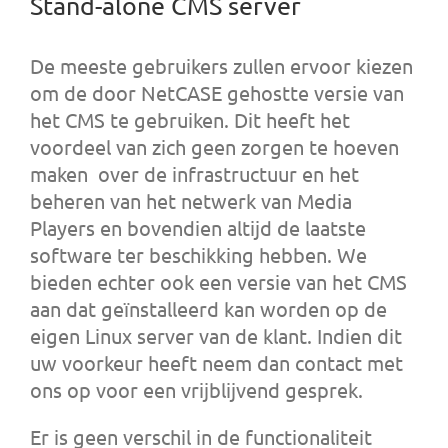
Stand-alone CMS server
De meeste gebruikers zullen ervoor kiezen
om de door NetCASE gehostte versie van
het CMS te gebruiken. Dit heeft het
voordeel van zich geen zorgen te hoeven
maken over de infrastructuur en het
beheren van het netwerk van Media
Players en bovendien altijd de laatste
software ter beschikking hebben. We
bieden echter ook een versie van het CMS
aan dat geïnstalleerd kan worden op de
eigen Linux server van de klant. Indien dit
uw voorkeur heeft neem dan contact met
ons op voor een vrijblijvend gesprek.
Er is geen verschil in de functionaliteit