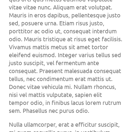
vitae vitae nunc. Aliquam erat volutpat.
Mauris in eros dapibus, pellentesque justo
sed, posuere urna. Etiam risus justo,
porttitor ac odio ut, consequat interdum
odio. Mauris tristique at risus eget facilisis.
Vivamus mattis metus sit amet tortor
eleifend euismod. Integer varius tellus sed
justo suscipit, vel fermentum ante
consequat. Praesent malesuada consequat
tellus, nec condimentum erat mattis ut.
Donec vitae vehicula mi. Nullam rhoncus,
nisi vel mattis vulputate, sapien elit
tempor odio, in finibus lacus lorem rutrum
sem. Phasellus nec purus odio.
Nulla ullamcorper, erat a efficitur suscipit,