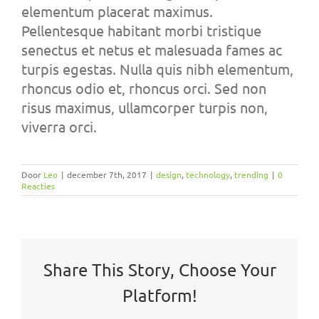
elementum placerat maximus.
Pellentesque habitant morbi tristique
senectus et netus et malesuada fames ac
turpis egestas. Nulla quis nibh elementum,
rhoncus odio et, rhoncus orci. Sed non
risus maximus, ullamcorper turpis non,
viverra orci.
Door
Leo
|
december 7th, 2017
|
design
,
technology
,
trending
|
0
Reacties
Share This Story, Choose Your
Platform!