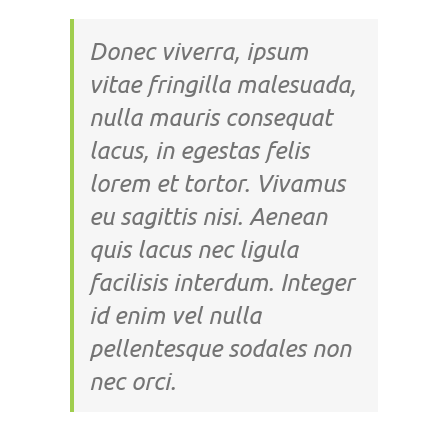
Donec viverra, ipsum
vitae fringilla malesuada,
nulla mauris consequat
lacus, in egestas felis
lorem et tortor. Vivamus
eu sagittis nisi. Aenean
quis lacus nec ligula
facilisis interdum. Integer
id enim vel nulla
pellentesque sodales non
nec orci.