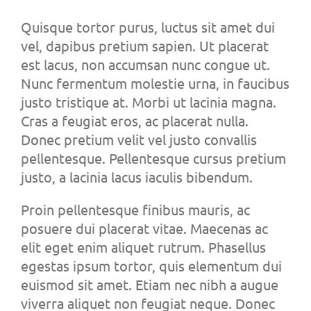
Quisque tortor purus, luctus sit amet dui
vel, dapibus pretium sapien. Ut placerat
est lacus, non accumsan nunc congue ut.
Nunc fermentum molestie urna, in faucibus
justo tristique at. Morbi ut lacinia magna.
Cras a feugiat eros, ac placerat nulla.
Donec pretium velit vel justo convallis
pellentesque. Pellentesque cursus pretium
justo, a lacinia lacus iaculis bibendum.
Proin pellentesque finibus mauris, ac
posuere dui placerat vitae. Maecenas ac
elit eget enim aliquet rutrum. Phasellus
egestas ipsum tortor, quis elementum dui
euismod sit amet. Etiam nec nibh a augue
viverra aliquet non feugiat neque. Donec