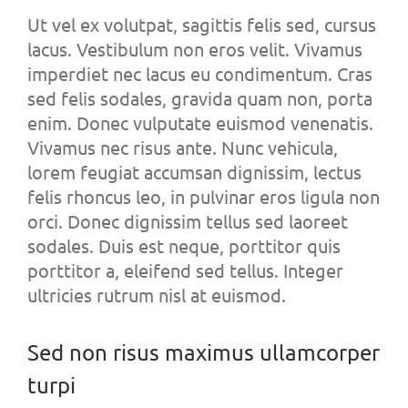
Ut vel ex volutpat, sagittis felis sed, cursus
lacus. Vestibulum non eros velit. Vivamus
imperdiet nec lacus eu condimentum. Cras
sed felis sodales, gravida quam non, porta
enim. Donec vulputate euismod venenatis.
Vivamus nec risus ante. Nunc vehicula,
lorem feugiat accumsan dignissim, lectus
felis rhoncus leo, in pulvinar eros ligula non
orci. Donec dignissim tellus sed laoreet
sodales. Duis est neque, porttitor quis
porttitor a, eleifend sed tellus. Integer
ultricies rutrum nisl at euismod.
Sed non risus maximus ullamcorper
turpi