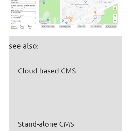
see also:
Cloud based CMS
Stand-alone CMS