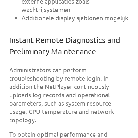
externe applicaties zoals
wachtrijsystemen
Additionele display sjablonen mogelijk
Instant Remote Diagnostics and
Preliminary Maintenance
Administrators can perform
troubleshooting by remote login. In
addition the NetPlayer continuously
uploads log records and operational
parameters, such as system resource
usage, CPU temperature and network
topology.
To obtain optimal performance and