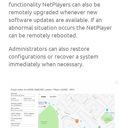
functionality NetPlayers can also be
remotely upgraded whenever new
software updates are available. If an
abnormal situation occurs the NetPlayer
can be remotely rebooted.
Administrators can also restore
configurations or recover a system
immediately when necessary.