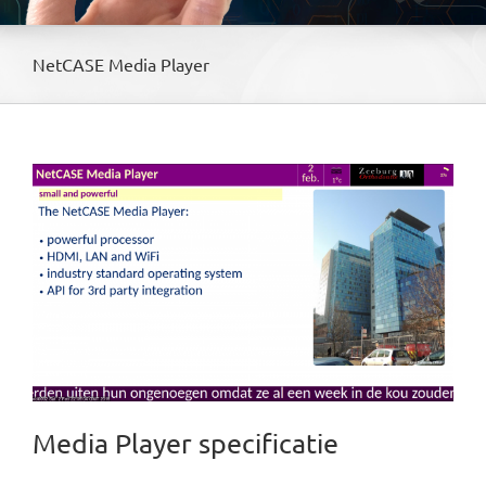
NetCASE Media Player
Media Player specificatie